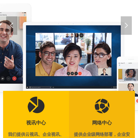
넳
넲
视讯中心
网络中心
我们提供云视讯、企业视讯、
提供企业级网络部署，企业安