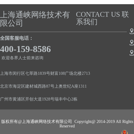
上海通峡网络技术有
CONTACT US 联
系我们
限公司
全国客服电话：
400-159-8586
欢迎各界人士前来咨询
上海市闵行区七莘路1839号财富108广场北楼2713
北京市海淀区建材城西路87号上奥世纪A座1311
广州市黄浦区开创大道1928号瑞丰中心2栋
版权所有@上海通峡网络技术有限公司 Copyright@ 2014-2019 All Rights
Reserved