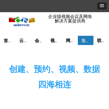
企业级视频会议及网络
解决方案提供商
首页
云视讯
会议管理
视频音频
网络算力
集成服务
联系我们
创建、预约、视频、数据
四海相连