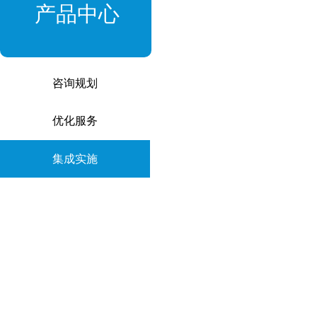
产品中心
咨询规划
优化服务
集成实施