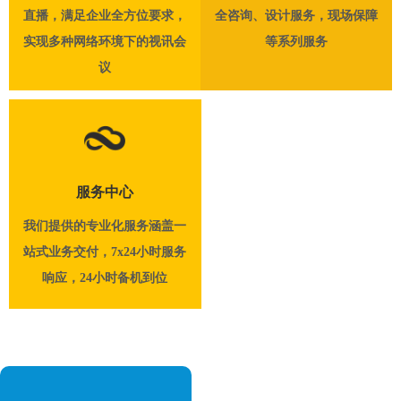
直播，满足企业全方位要求，
全咨询、设计服务，现场保障
实现多种网络环境下的视讯会
等系列服务
议
服务中心
我们提供的专业化服务涵盖一
站式业务交付，7x24小时服务
响应，24小时备机到位