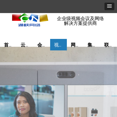
企业级视频会议及网络
解决方案提供商
首页
云视讯
会议管理
视频音频
网络算力
集成服务
联系我们