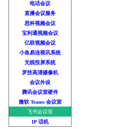
电话会议
直播会议服务
思科视频会议
宝利通视频会议
亿联视频会议
小鱼易连视讯系统
无线投屏系统
罗技高清摄像机
会议外设
腾讯会议室硬件
微软 Teams 会议室
飞书会议室
IP 话机