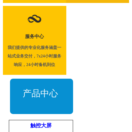
服务中心
我们提供的专业化服务涵盖一
站式业务交付，7x24小时服务
响应，24小时备机到位
产品中心
触控大屏